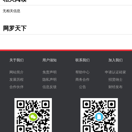
无相关信息
网罗天下
关于我们
用户须知
联系我们
加入我们
网站简介
免责声明
帮助中心
申请认证砖家
发展历程
隐私声明
商务合作
招贤纳士
合作伙伴
信息反馈
公告
财经发布