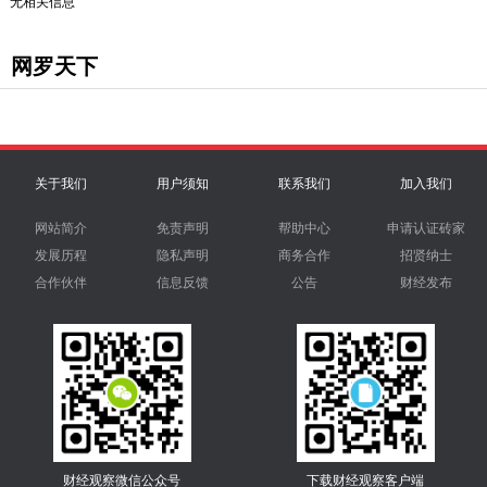
无相关信息
网罗天下
关于我们
用户须知
联系我们
加入我们
网站简介
免责声明
帮助中心
申请认证砖家
发展历程
隐私声明
商务合作
招贤纳士
合作伙伴
信息反馈
公告
财经发布
财经观察微信公众号
下载财经观察客户端