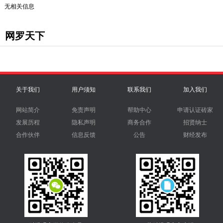
无相关信息
网罗天下
关于我们
用户须知
联系我们
加入我们
网站简介
免责声明
帮助中心
申请认证砖家
发展历程
隐私声明
商务合作
招贤纳士
合作伙伴
信息反馈
公告
财经发布