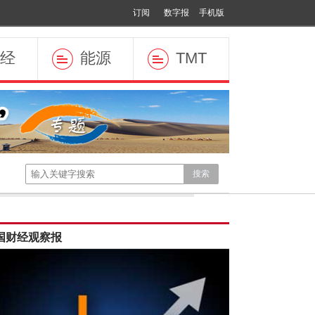
订阅
数字报
手机版
经
能源
TMT
国财经观察报