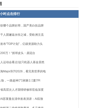
图
8小时点击排行
白饮哪个品牌好用，国产美白饮品牌
健千人团邂逅永恒之城，受欧洲主流
发布"TOP计划”，亿级资源助力头
200万！“抓球皮头・鼎冠台
人运动会看点!这只机器人基金居然
海Major到TI2026，看完美世界的电
上场，一路超神"昶旖⒉稟7Pl
宁省高层次人才国情研修班莅临深度
AI苏莱曼在清华发表演讲：AI应致