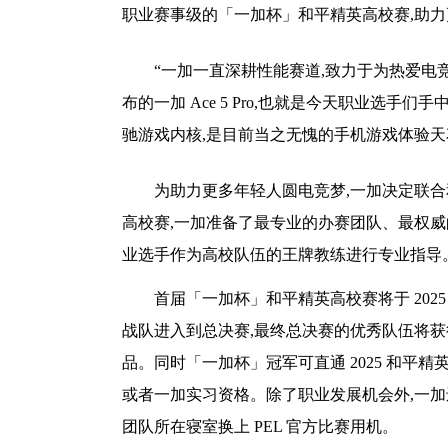
职业赛事级的「一加杯」和平精英高校赛,助
“一加一直深耕性能赛道,致力于为热爱电
布的一加 Ace 5 Pro,也就是今天职业选
驰游戏内核,是目前当之无愧的手机游戏体验天
为助力更多年轻人圆电竞梦,一加决定联合
高校赛,一加准备了最专业的办赛团队、最权威
业选手作为高校队伍的王牌教练进行专业指导
首届「一加杯」和平精英高校赛将于 2025 
战队进入到总决赛,最终总决赛的优秀队伍将获得
品。同时「一加杯」冠军可直通 2025 和平精英
或者一加实习资格。除了职业发展机会外,一加
团队所在寝室换上 PEL 官方比赛用机。