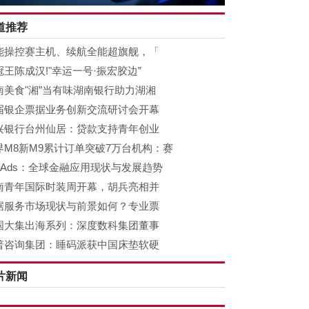
道推荐
能操控赛主机、续航全能超旗舰，「
冠王陈成汉!"幸运一号·振宏胶边”
南美食"湘”当有味湖南银行助力湖湘
届银企票据业务创新交流研讨会开幕
兴银行台州仙居：贷款支持青年创业
界M8新M9累计订单突破7万台机构：赛
latAds：全球金融应用现状与发展趋势
南青年国际时装周开幕，胡兵亮相并
据服务市场现状与前景如何？专业票
国大集出海系列：深度数科集团董事
普咨询集团：睡码派获中国床垫软硬
片新闻