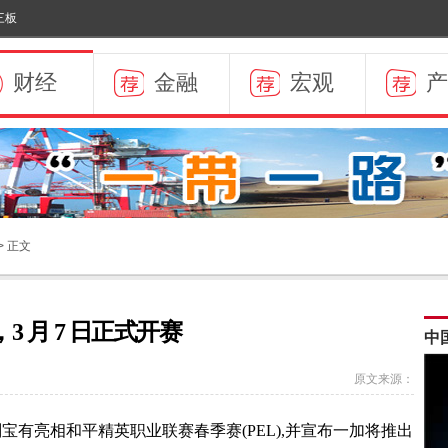
三板
财经
金融
宏观
产
> 正文
 月 7 日正式开赛
中
原文来源：
总经理刘宝有亮相和平精英职业联赛春季赛(PEL),并宣布一加将推出