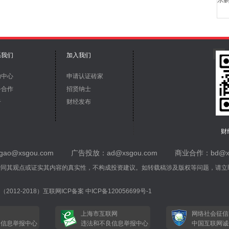
东
系我们
加入我们
助中心
申请认证砖家
务合作
招贤纳士
告
财经发布
财
ao@xsgou.com
广告投放：ad@xsgou.com
商业合作：bd@xs
赞同其观点或证实其内容的真实性，不构成投资建议。如转载稿涉及版权等问题，请立
2012-2018）互联网ICP备案 中ICP备120056699号-1
网
上海市互联网
网络社会征信
良信息举报中心
违法和不良信息举报中心
中国互联网诚