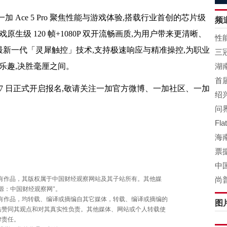
,一加 Ace 5 Pro 聚焦性能与游戏体验,搭载行业首创的芯片级
频
级 120 帧+1080P 双开流畅画质,为用户带来更清晰、
性
还配备最新一代「灵犀触控」技术,支持极速响应与精准操控,为职业
三
乐趣,决胜毫厘之间。
湖
首
 7 日正式开启报名,敬请关注一加官方微博、一加社区、一加
绍
问
F
海
票
中
所有作品，其版权属于中国财经观察网站及其子站所有。其他媒
尚
源：中国财经观察网"。
所有作品，均转载、编译或摘编自其它媒体，转载、编译或摘编的
图
站赞同其观点和对其真实性负责。其他媒体、网站或个人转载使
律责任。