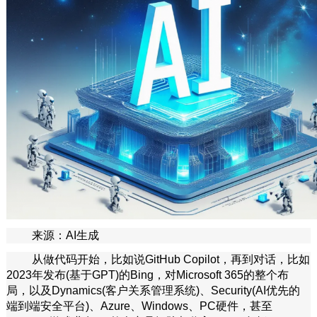
来源：AI生成
从做代码开始，比如说GitHub Copilot，再到对话，比如
2023年发布(基于GPT)的Bing，对Microsoft 365的整个布
局，以及Dynamics(客户关系管理系统)、Security(AI优先的
端到端安全平台)、Azure、Windows、PC硬件，甚至