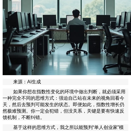
来源：AI生成
如果你想在指数性变化的环境中做出判断，就必须采用
一种完全不同的思维方式：强迫自己站在未来的视角回看今
天，然后去预判可能发生的状态。即便如此，指数性增长仍
然极难预测。你一定会犯错，但没关系，关键是要有快速反
馈机制，不断纠错。
基于这样的思维方式，我之所以能预判“单人创业家”模