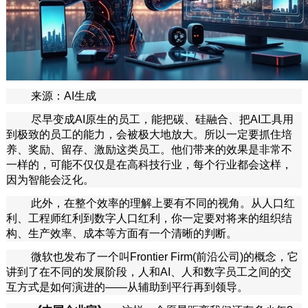
来源：AI生成
尽早变成AI原生的员工，能把碳、硅融合、把AI工具用
到极致的员工的能力，会被极大地放大。所以一定要抓住培
养、奖励、留存、激励这类员工。他们带来的效果是非常不
一样的，可能不仅仅是在高科技行业，每个行业都会这样，
因为智能会泛化。
此外，在整个效率的理解上要有不同的视角。从人口红
利、工程师红利到数字人口红利，你一定要对将来的组织结
构、生产效率、成本等方面有一个清晰的判断。
微软也发布了一个叫Frontier Firm(前沿公司)的概念，它
讲到了在不同的发展阶段，人和AI、人和数字员工之间的交
互方式是如何演进的——从辅助到平行再到领导。