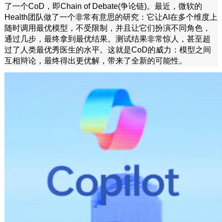
了一个CoD，即Chain of Debate(争论链)。最近，微软的
Health团队做了一个非常有意思的研究：它让AI在多个维度上
随时调用最优模型，不受限制，并且让它们扮演不同角色，
通过几步，最终拿到最优结果。测试结果非常惊人，甚至超
过了人类最优秀医生的水平。这就是CoD的威力：模型之间
互相辩论，最终得出更优解，带来了全新的可能性。